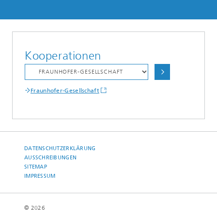
Kooperationen
Fraunhofer-Gesellschaft
DATENSCHUTZERKLÄRUNG
AUSSCHREIBUNGEN
SITEMAP
IMPRESSUM
© 2026