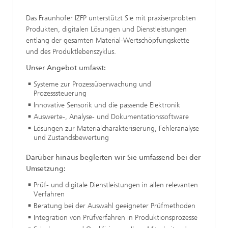
Das Fraunhofer IZFP unterstützt Sie mit praxiserprobten
Produkten, digitalen Lösungen und Dienstleistungen
entlang der gesamten Material-Wertschöpfungskette
und des Produktlebenszyklus.
Unser Angebot umfasst:
Systeme zur Prozessüberwachung und
Prozesssteuerung
Innovative Sensorik und die passende Elektronik
Auswerte-, Analyse- und Dokumentationssoftware
Lösungen zur Materialcharakterisierung, Fehleranalyse
und Zustandsbewertung
Darüber hinaus begleiten wir Sie umfassend bei der
Umsetzung:
Prüf- und digitale Dienstleistungen in allen relevanten
Verfahren
Beratung bei der Auswahl geeigneter Prüfmethoden
Integration von Prüfverfahren in Produktionsprozesse