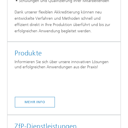
Schulungen und Qualifizierung Ihrer Mitarbeitenden
Dank unserer flexiblen Akkreditierung können neu
entwickelte Verfahren und Methoden schnell und
effizient direkt in Ihre Produktion überführt und bis zur
erfolgreichen Anwendung begleitet werden.
Produkte
Informieren Sie sich über unsere innovativen Lösungen
und erfolgreichen Anwendungen aus der Praxis!
MEHR INFO
ZfP-Dienstleistungen