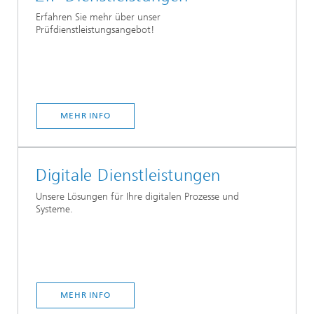
Erfahren Sie mehr über unser
Prüfdienstleistungsangebot!
MEHR INFO
Digitale Dienstleistungen
Unsere Lösungen für Ihre digitalen Prozesse und
Systeme.
MEHR INFO