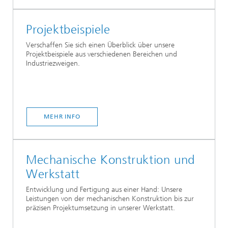
Projektbeispiele
Verschaffen Sie sich einen Überblick über unsere
Projektbeispiele aus verschiedenen Bereichen und
Industriezweigen.
MEHR INFO
Mechanische Konstruktion und
Werkstatt
Entwicklung und Fertigung aus einer Hand: Unsere
Leistungen von der mechanischen Konstruktion bis zur
präzisen Projektumsetzung in unserer Werkstatt.