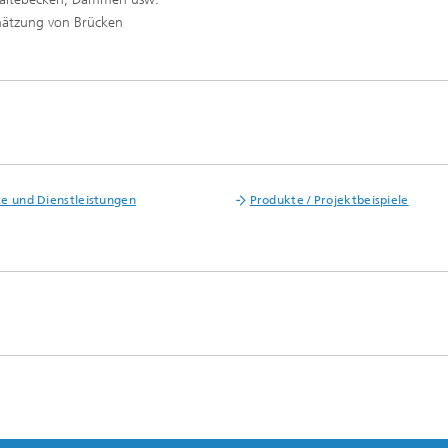
hätzung von Brücken
e und Dienstleistungen
Produkte / Projektbeispiele