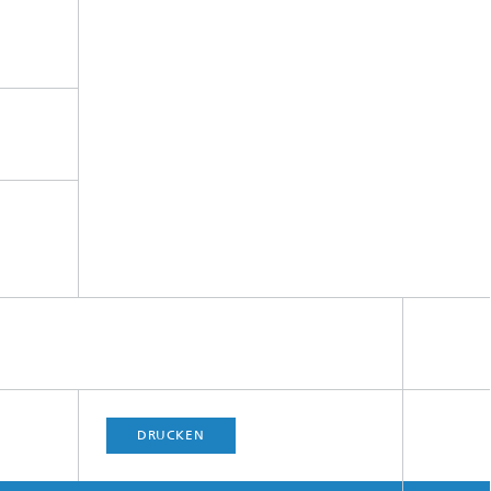
DRUCKEN