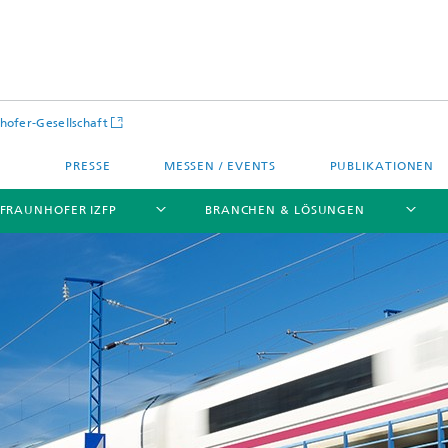
hofer-Gesellschaft
PRESSE
MESSEN / EVENTS
PUBLIKATIONEN
 FRAUNHOFER IZFP
BRANCHEN & LÖSUNGEN