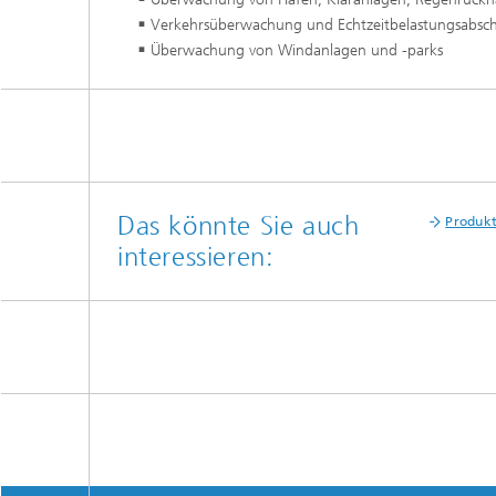
Verkehrsüberwachung und Echtzeitbelastungsabsc
Überwachung von Windanlagen und -parks
Das könnte Sie auch
Produkt
interessieren: