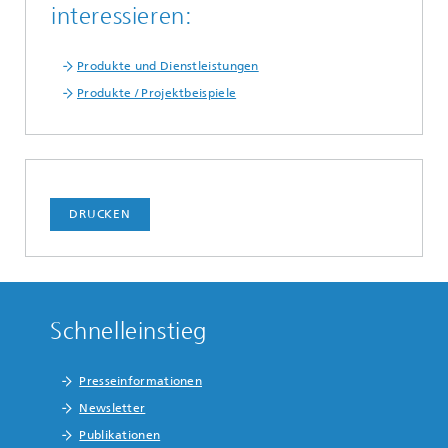
interessieren:
Produkte und Dienstleistungen
Produkte / Projektbeispiele
DRUCKEN
Schnelleinstieg
Presseinformationen
Newsletter
Publikationen