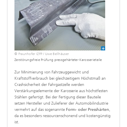
© Fraunhofer IZFP / Uwe Bellhäuser
Zerstörungsfreie Prüfung pressgehärteter Karosserieteile
Zur Minimierung von Fahrzeuggewicht und
Kraftstoffverbrauch bei gleichzeitigem Höchstmaß an
Crashsicherheit der Fahrgastzelle werden
Verstärkungselemente der Karosserie aus höchstfesten
Stählen gefertigt. Bei der Fertigung dieser Bauteile
setzen Hersteller und Zulieferer der Automobilindustrie
vermehrt auf das sogenannte
Form- oder Presshärten
,
da es besonders ressourcenschonend und kostengünstig
ist.