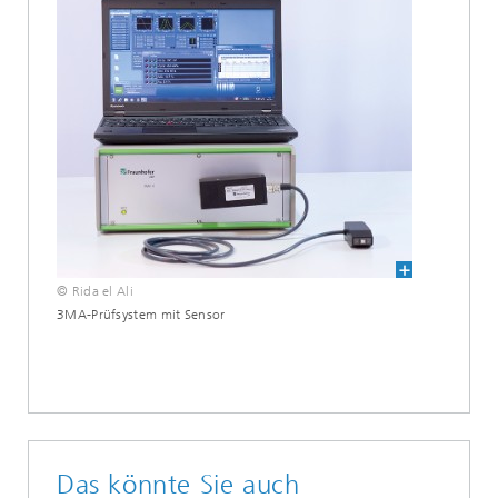
© Rida el Ali
3MA-Prüfsystem mit Sensor
Das könnte Sie auch