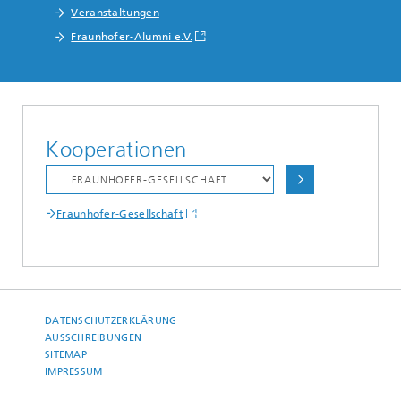
Veranstaltungen
Fraunhofer-Alumni e.V.
Kooperationen
Fraunhofer-Gesellschaft
DATENSCHUTZERKLÄRUNG
AUSSCHREIBUNGEN
SITEMAP
IMPRESSUM