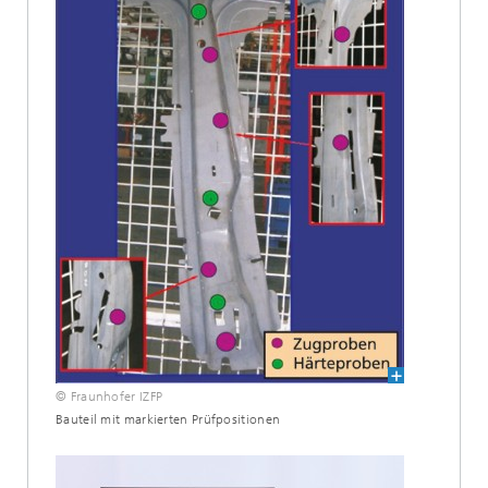
© Fraunhofer IZFP
Bauteil mit markierten Prüfpositionen