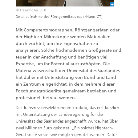
© Fraunhofer IZFP
Detailaufnahme des Röntgenmikroskops (Nano-CT)
Mit Computertomographen, Röntgengeräten oder
der Hightech-Mikroskopie werden Materialien
durchleuchtet, um ihre Eigenschaften zu
analysieren. Solche hochmodernen Großgeräte sind
teuer in der Anschaffung und benötigen viel
Expertise, um ihr Potential auszuschöpfen. Die
Materialwissenschaft der Universität des Saarlandes
hat daher mit Unterstützung von Bund und Land
ein Zentrum eingerichtet, in dem mehrere dieser
Forschungsgroßgeräte gemeinsam betrieben und
professionell betreut werden.
Das Transmissionselektronenmikroskop, das erst kürzlich
mit Unterstützung der Landesregierung für die
Universität des Saarlandes angeschafft wurde, hat über
zwei Millionen Euro gekostet. „Ein solches Hightech-
Gerät sollte so viel wie möglich genutzt werden. Dafür