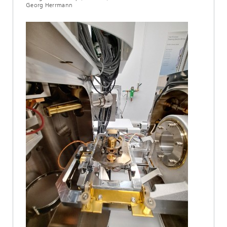
Georg Herrmann