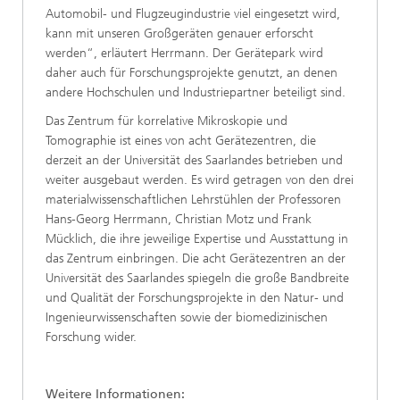
Automobil- und Flugzeugindustrie viel eingesetzt wird,
kann mit unseren Großgeräten genauer erforscht
werden“, erläutert Herrmann. Der Gerätepark wird
daher auch für Forschungsprojekte genutzt, an denen
andere Hochschulen und Industriepartner beteiligt sind.
Das Zentrum für korrelative Mikroskopie und
Tomographie ist eines von acht Gerätezentren, die
derzeit an der Universität des Saarlandes betrieben und
weiter ausgebaut werden. Es wird getragen von den drei
materialwissenschaftlichen Lehrstühlen der Professoren
Hans-Georg Herrmann, Christian Motz und Frank
Mücklich, die ihre jeweilige Expertise und Ausstattung in
das Zentrum einbringen. Die acht Gerätezentren an der
Universität des Saarlandes spiegeln die große Bandbreite
und Qualität der Forschungsprojekte in den Natur- und
Ingenieurwissenschaften sowie der biomedizinischen
Forschung wider.
Weitere Informationen: