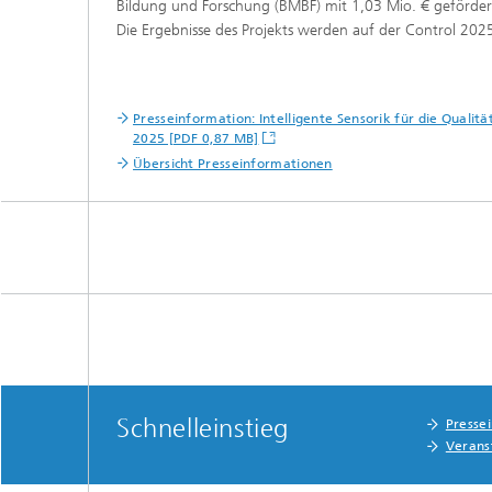
Bildung und Forschung (BMBF) mit 1,03 Mio. € gefördert
Die Ergebnisse des Projekts werden auf der Control 2025
Presseinformation: Intelligente Sensorik für die Quali
2025 [PDF 0,87 MB]
Übersicht Presseinformationen
Schnelleinstieg
Presse
Verans