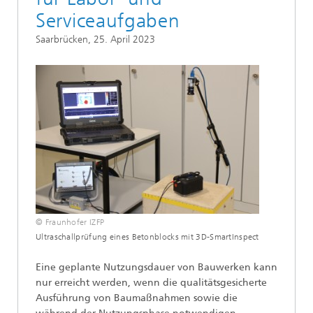
Serviceaufgaben
Saarbrücken, 25. April 2023
© Fraunhofer IZFP
Ultraschallprüfung eines Betonblocks mit 3D-SmartInspect
Eine geplante Nutzungsdauer von Bauwerken kann
nur erreicht werden, wenn die qualitätsgesicherte
Ausführung von Baumaßnahmen sowie die