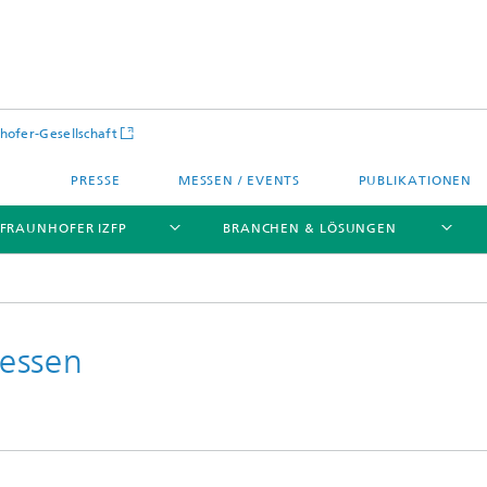
hofer-Gesellschaft
PRESSE
MESSEN / EVENTS
PUBLIKATIONEN
 FRAUNHOFER IZFP
BRANCHEN & LÖSUNGEN
essen