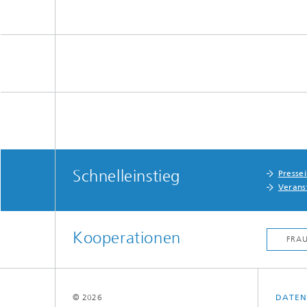
Schnelleinstieg
Presse
Verans
Kooperationen
© 2026
DATEN