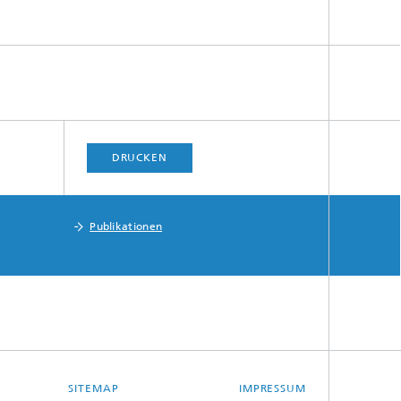
DRUCKEN
Publikationen
SITEMAP
IMPRESSUM