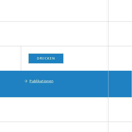
DRUCKEN
Publikationen