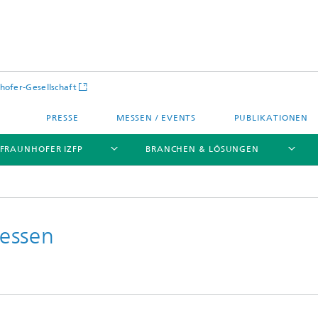
hofer-Gesellschaft
PRESSE
MESSEN / EVENTS
PUBLIKATIONEN
 FRAUNHOFER IZFP
BRANCHEN & LÖSUNGEN
essen