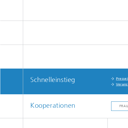
Schnelleinstieg
Presse
Verans
Kooperationen