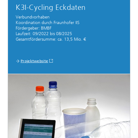
K3I-Cycling Eckdaten
Verbundvorhaben
Koordination durch Fraunhofer IIS
Fördergeber: BMBF
Laufzeit: 09/2022 bis 08/2025
Gesamtfördersumme: ca. 13,5 Mio. €
Projektwebsite