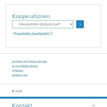
Kooperationen
Fraunhofer-Gesellschaft
DATENSCHUTZERKLÄRUNG
AUSSCHREIBUNGEN
SITEMAP
IMPRESSUM
© 2026
Kontakt