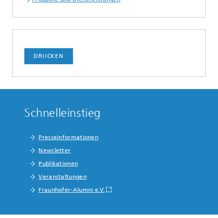
DRUCKEN
Schnelleinstieg
Presseinformationen
Newsletter
Publikationen
Veranstaltungen
Fraunhofer-Alumni e.V.