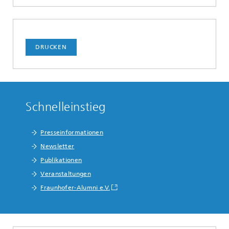
DRUCKEN
Schnelleinstieg
Presseinformationen
Newsletter
Publikationen
Veranstaltungen
Fraunhofer-Alumni e.V.