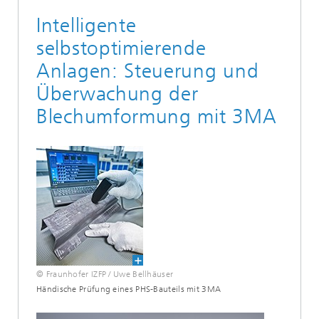
Intelligente
selbstoptimierende
Anlagen: Steuerung und
Überwachung der
Blechumformung mit 3MA
© Fraunhofer IZFP / Uwe Bellhäuser
Händische Prüfung eines PHS-Bauteils mit 3MA