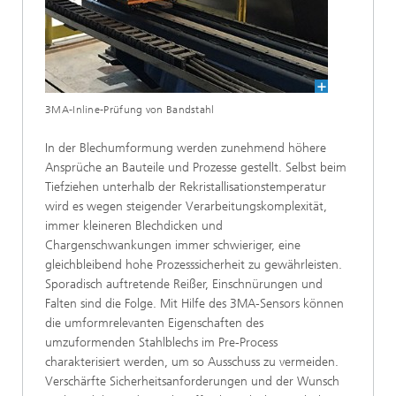
3MA-Inline-Prüfung von Bandstahl
In der Blechumformung werden zunehmend höhere
Ansprüche an Bauteile und Prozesse gestellt. Selbst beim
Tiefziehen unterhalb der Rekristallisationstemperatur
wird es wegen steigender Verarbeitungskomplexität,
immer kleineren Blechdicken und
Chargenschwankungen immer schwieriger, eine
gleichbleibend hohe Prozesssicherheit zu gewährleisten.
Sporadisch auftretende Reißer, Einschnürungen und
Falten sind die Folge. Mit Hilfe des 3MA-Sensors können
die umformrelevanten Eigenschaften des
umzuformenden Stahlblechs im Pre-Process
charakterisiert werden, um so Ausschuss zu vermeiden.
Verschärfte Sicherheitsanforderungen und der Wunsch